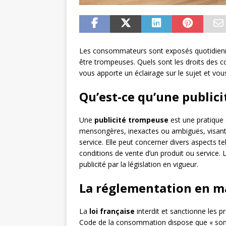
Les consommateurs sont exposés quotidienne
être trompeuses. Quels sont les droits des c
vous apporte un éclairage sur le sujet et vou
Qu’est-ce qu’une public
Une
publicité trompeuse
est une pratique
mensongères, inexactes ou ambiguës, visant 
service. Elle peut concerner divers aspects tels
conditions de vente d’un produit ou service
publicité par la législation en vigueur.
La réglementation en ma
La
loi française
interdit et sanctionne les p
Code de la consommation dispose que « sont