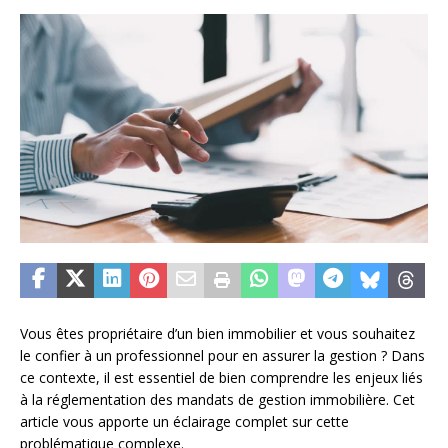
Vous êtes propriétaire d’un bien immobilier et vous souhaitez
le confier à un professionnel pour en assurer la gestion ? Dans
ce contexte, il est essentiel de bien comprendre les enjeux liés
à la réglementation des mandats de gestion immobilière. Cet
article vous apporte un éclairage complet sur cette
problématique complexe.