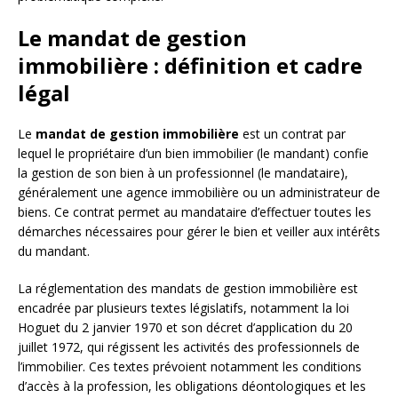
Le mandat de gestion
immobilière : définition et cadre
légal
Le
mandat de gestion immobilière
est un contrat par
lequel le propriétaire d’un bien immobilier (le mandant) confie
la gestion de son bien à un professionnel (le mandataire),
généralement une agence immobilière ou un administrateur de
biens. Ce contrat permet au mandataire d’effectuer toutes les
démarches nécessaires pour gérer le bien et veiller aux intérêts
du mandant.
La réglementation des mandats de gestion immobilière est
encadrée par plusieurs textes législatifs, notamment la loi
Hoguet du 2 janvier 1970 et son décret d’application du 20
juillet 1972, qui régissent les activités des professionnels de
l’immobilier. Ces textes prévoient notamment les conditions
d’accès à la profession, les obligations déontologiques et les