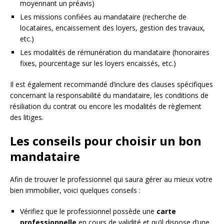
moyennant un préavis)
Les missions confiées au mandataire (recherche de
locataires, encaissement des loyers, gestion des travaux,
etc.)
Les modalités de rémunération du mandataire (honoraires
fixes, pourcentage sur les loyers encaissés, etc.)
Il est également recommandé d’inclure des clauses spécifiques
concernant la responsabilité du mandataire, les conditions de
résiliation du contrat ou encore les modalités de règlement
des litiges.
Les conseils pour choisir un bon
mandataire
Afin de trouver le professionnel qui saura gérer au mieux votre
bien immobilier, voici quelques conseils :
Vérifiez que le professionnel possède une
carte
professionnelle
en cours de validité et qu’il dispose d’une