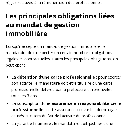
règles relatives à la rémunération des professionnels.
Les principales obligations liées
au mandat de gestion
immobilière
Lorsqu’il accepte un mandat de gestion immobilière, le
mandataire doit respecter un certain nombre d’obligations
légales et contractuelles. Parmi les principales obligations, on
peut citer :
La
détention d’une carte professionnelle
: pour exercer
son activité, le mandataire doit être titulaire d’une carte
professionnelle délivrée par la préfecture et renouvelée
tous les 3 ans.
La souscription d’une
assurance en responsabilité civile
professionnelle
: cette assurance couvre les dommages
causés aux tiers du fait de l’activité du professionnel.
La garantie financière : le mandataire doit justifier d’une