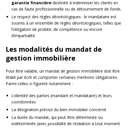
garantie financière
destinée à indemniser les clients en
cas de faute professionnelle ou de détournement de fonds.
Le respect des règles déontologiques : le mandataire est
soumis à un ensemble de règles déontologiques, telles que
l’obligation de probité, de compétence ou encore
d’impartialité.
Les modalités du mandat de
gestion immobilière
Pour être valable, un mandat de gestion immobilière doit être
établi par écrit et comporter certaines mentions obligatoires.
Parmi celles-ci figurent notamment :
L’identité des parties (mandant et mandataire) et leurs
coordonnées
La désignation précise du bien immobilier concerné
La durée du mandat, qui peut être déterminée ou
indéterminée (avec possibilité de résiliation à tout moment