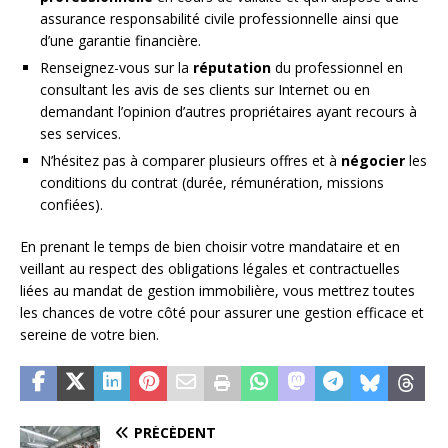
assurance responsabilité civile professionnelle ainsi que
d’une garantie financière.
Renseignez-vous sur la
réputation
du professionnel en
consultant les avis de ses clients sur Internet ou en
demandant l’opinion d’autres propriétaires ayant recours à
ses services.
N’hésitez pas à comparer plusieurs offres et à
négocier
les
conditions du contrat (durée, rémunération, missions
confiées).
En prenant le temps de bien choisir votre mandataire et en
veillant au respect des obligations légales et contractuelles
liées au mandat de gestion immobilière, vous mettrez toutes
les chances de votre côté pour assurer une gestion efficace et
sereine de votre bien.
PRÉCÉDENT