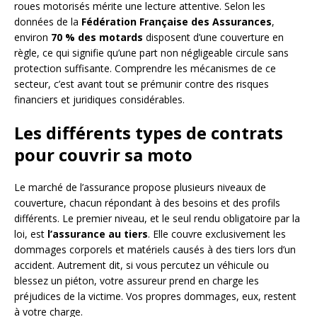
roues motorisés mérite une lecture attentive. Selon les
données de la
Fédération Française des Assurances
,
environ
70 % des motards
disposent d’une couverture en
règle, ce qui signifie qu’une part non négligeable circule sans
protection suffisante. Comprendre les mécanismes de ce
secteur, c’est avant tout se prémunir contre des risques
financiers et juridiques considérables.
Les différents types de contrats
pour couvrir sa moto
Le marché de l’assurance propose plusieurs niveaux de
couverture, chacun répondant à des besoins et des profils
différents. Le premier niveau, et le seul rendu obligatoire par la
loi, est
l’assurance au tiers
. Elle couvre exclusivement les
dommages corporels et matériels causés à des tiers lors d’un
accident. Autrement dit, si vous percutez un véhicule ou
blessez un piéton, votre assureur prend en charge les
préjudices de la victime. Vos propres dommages, eux, restent
à votre charge.