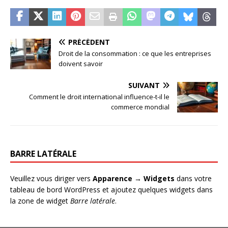
PRÉCÉDENT
Droit de la consommation : ce que les entreprises
doivent savoir
SUIVANT
Comment le droit international influence-t-il le
commerce mondial
BARRE LATÉRALE
Veuillez vous diriger vers
Apparence → Widgets
dans votre
tableau de bord WordPress et ajoutez quelques widgets dans
la zone de widget
Barre latérale
.