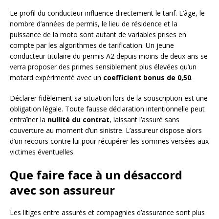
Le profil du conducteur influence directement le tarif. L’âge, le
nombre d’années de permis, le lieu de résidence et la
puissance de la moto sont autant de variables prises en
compte par les algorithmes de tarification. Un jeune
conducteur titulaire du permis A2 depuis moins de deux ans se
verra proposer des primes sensiblement plus élevées qu’un
motard expérimenté avec un
coefficient bonus de 0,50
.
Déclarer fidèlement sa situation lors de la souscription est une
obligation légale. Toute fausse déclaration intentionnelle peut
entraîner la
nullité du contrat
, laissant l’assuré sans
couverture au moment d’un sinistre. L’assureur dispose alors
d’un recours contre lui pour récupérer les sommes versées aux
victimes éventuelles.
Que faire face à un désaccord
avec son assureur
Les litiges entre assurés et compagnies d’assurance sont plus