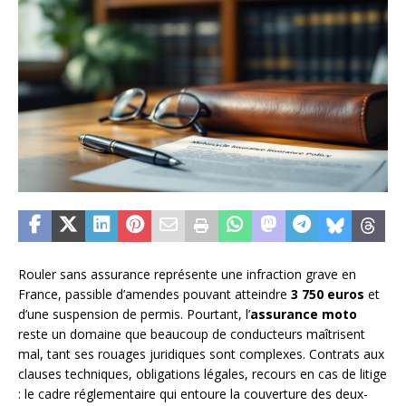
Rouler sans assurance représente une infraction grave en
France, passible d’amendes pouvant atteindre
3 750 euros
et
d’une suspension de permis. Pourtant, l’
assurance moto
reste un domaine que beaucoup de conducteurs maîtrisent
mal, tant ses rouages juridiques sont complexes. Contrats aux
clauses techniques, obligations légales, recours en cas de litige
: le cadre réglementaire qui entoure la couverture des deux-