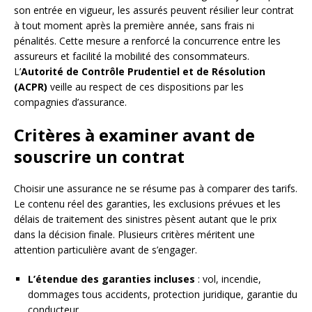
son entrée en vigueur, les assurés peuvent résilier leur contrat
à tout moment après la première année, sans frais ni
pénalités. Cette mesure a renforcé la concurrence entre les
assureurs et facilité la mobilité des consommateurs.
L’
Autorité de Contrôle Prudentiel et de Résolution
(ACPR)
veille au respect de ces dispositions par les
compagnies d’assurance.
Critères à examiner avant de
souscrire un contrat
Choisir une assurance ne se résume pas à comparer des tarifs.
Le contenu réel des garanties, les exclusions prévues et les
délais de traitement des sinistres pèsent autant que le prix
dans la décision finale. Plusieurs critères méritent une
attention particulière avant de s’engager.
L’étendue des garanties incluses
: vol, incendie,
dommages tous accidents, protection juridique, garantie du
conducteur