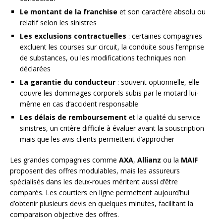
Le montant de la franchise
et son caractère absolu ou
relatif selon les sinistres
Les exclusions contractuelles
: certaines compagnies
excluent les courses sur circuit, la conduite sous l’emprise
de substances, ou les modifications techniques non
déclarées
La garantie du conducteur
: souvent optionnelle, elle
couvre les dommages corporels subis par le motard lui-
même en cas d’accident responsable
Les délais de remboursement
et la qualité du service
sinistres, un critère difficile à évaluer avant la souscription
mais que les avis clients permettent d’approcher
Les grandes compagnies comme
AXA
,
Allianz
ou la
MAIF
proposent des offres modulables, mais les assureurs
spécialisés dans les deux-roues méritent aussi d’être
comparés. Les courtiers en ligne permettent aujourd’hui
d’obtenir plusieurs devis en quelques minutes, facilitant la
comparaison objective des offres.