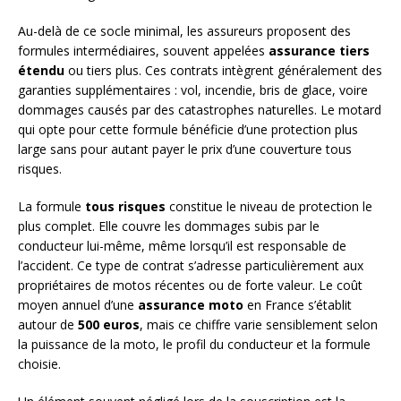
Au-delà de ce socle minimal, les assureurs proposent des
formules intermédiaires, souvent appelées
assurance tiers
étendu
ou tiers plus. Ces contrats intègrent généralement des
garanties supplémentaires : vol, incendie, bris de glace, voire
dommages causés par des catastrophes naturelles. Le motard
qui opte pour cette formule bénéficie d’une protection plus
large sans pour autant payer le prix d’une couverture tous
risques.
La formule
tous risques
constitue le niveau de protection le
plus complet. Elle couvre les dommages subis par le
conducteur lui-même, même lorsqu’il est responsable de
l’accident. Ce type de contrat s’adresse particulièrement aux
propriétaires de motos récentes ou de forte valeur. Le coût
moyen annuel d’une
assurance moto
en France s’établit
autour de
500 euros
, mais ce chiffre varie sensiblement selon
la puissance de la moto, le profil du conducteur et la formule
choisie.