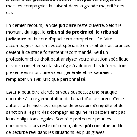
mais les compagnies la suivent dans la grande majorité des
cas.
En dernier recours, la voie judiciaire reste ouverte. Selon le
montant du litige, le
tribunal de proximité
, le
tribunal
judiciaire
ou la cour d’appel sera compétent. Se faire
accompagner par un avocat spécialisé en droit des assurances
devient à ce stade fortement recommandé. Seul un
professionnel du droit peut analyser votre situation spécifique
et vous conseiller sur la stratégie à adopter. Les informations
présentées ici ont une valeur générale et ne sauraient
remplacer un avis juridique personnalisé.
L’
ACPR
peut être alertée si vous suspectez une pratique
contraire à la réglementation de la part d’un assureur. Cette
autorité administrative dispose de pouvoirs d’enquête et de
sanction à l’égard des compagnies qui ne respecteraient pas
leurs obligations légales. Son rôle protecteur pour les
consommateurs reste méconnu, alors qu’il constitue un filet
de sécurité réel dans les situations les plus graves.