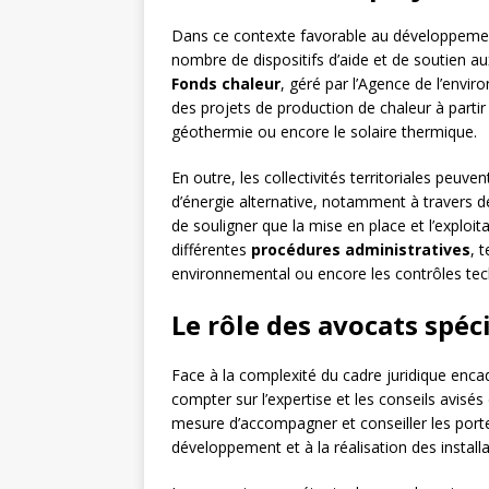
Dans ce contexte favorable au développement 
nombre de dispositifs d’aide et de soutien au
Fonds chaleur
, géré par l’Agence de l’envir
des projets de production de chaleur à partir
géothermie ou encore le solaire thermique.
En outre, les collectivités territoriales peuve
d’énergie alternative, notamment à travers des
de souligner que la mise en place et l’exploit
différentes
procédures administratives
, 
environnemental ou encore les contrôles tec
Le rôle des avocats spéci
Face à la complexité du cadre juridique encadr
compter sur l’expertise et les conseils avisés 
mesure d’accompagner et conseiller les port
développement et à la réalisation des install