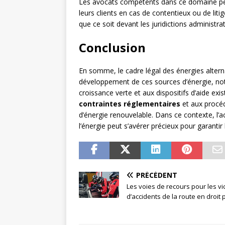
Les avocats compétents dans ce domaine peu
leurs clients en cas de contentieux ou de litig
que ce soit devant les juridictions administrat
Conclusion
En somme, le cadre légal des énergies altern
développement de ces sources d’énergie, nota
croissance verte et aux dispositifs d’aide exis
contraintes réglementaires
et aux procéd
d’énergie renouvelable. Dans ce contexte, l
l’énergie peut s’avérer précieux pour garantir 
PRÉCÉDENT
Les voies de recours pour les vi
d’accidents de la route en droit 