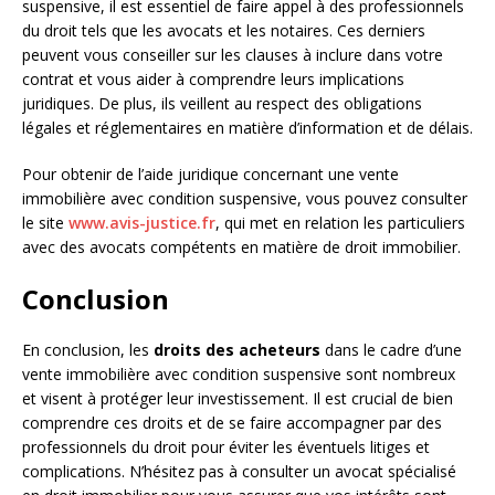
suspensive, il est essentiel de faire appel à des professionnels
du droit tels que les avocats et les notaires. Ces derniers
peuvent vous conseiller sur les clauses à inclure dans votre
contrat et vous aider à comprendre leurs implications
juridiques. De plus, ils veillent au respect des obligations
légales et réglementaires en matière d’information et de délais.
Pour obtenir de l’aide juridique concernant une vente
immobilière avec condition suspensive, vous pouvez consulter
le site
www.avis-justice.fr
, qui met en relation les particuliers
avec des avocats compétents en matière de droit immobilier.
Conclusion
En conclusion, les
droits des acheteurs
dans le cadre d’une
vente immobilière avec condition suspensive sont nombreux
et visent à protéger leur investissement. Il est crucial de bien
comprendre ces droits et de se faire accompagner par des
professionnels du droit pour éviter les éventuels litiges et
complications. N’hésitez pas à consulter un avocat spécialisé