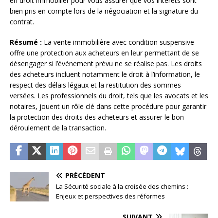
en droit immobilier pour vous assurer que vos intérêts sont
bien pris en compte lors de la négociation et la signature du
contrat.
Résumé :
La vente immobilière avec condition suspensive
offre une protection aux acheteurs en leur permettant de se
désengager si l’événement prévu ne se réalise pas. Les droits
des acheteurs incluent notamment le droit à l’information, le
respect des délais légaux et la restitution des sommes
versées. Les professionnels du droit, tels que les avocats et les
notaires, jouent un rôle clé dans cette procédure pour garantir
la protection des droits des acheteurs et assurer le bon
déroulement de la transaction.
PRÉCÉDENT
La Sécurité sociale à la croisée des chemins :
Enjeux et perspectives des réformes
SUIVANT