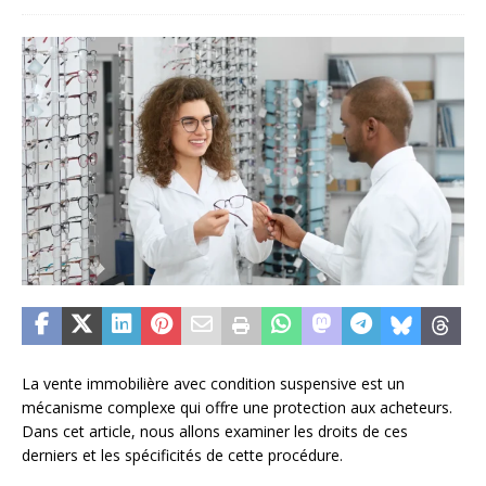
La vente immobilière avec condition suspensive est un
mécanisme complexe qui offre une protection aux acheteurs.
Dans cet article, nous allons examiner les droits de ces
derniers et les spécificités de cette procédure.