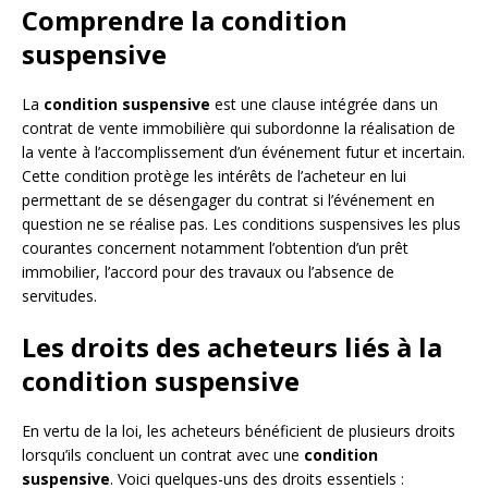
Comprendre la condition
suspensive
La
condition suspensive
est une clause intégrée dans un
contrat de vente immobilière qui subordonne la réalisation de
la vente à l’accomplissement d’un événement futur et incertain.
Cette condition protège les intérêts de l’acheteur en lui
permettant de se désengager du contrat si l’événement en
question ne se réalise pas. Les conditions suspensives les plus
courantes concernent notamment l’obtention d’un prêt
immobilier, l’accord pour des travaux ou l’absence de
servitudes.
Les droits des acheteurs liés à la
condition suspensive
En vertu de la loi, les acheteurs bénéficient de plusieurs droits
lorsqu’ils concluent un contrat avec une
condition
suspensive
. Voici quelques-uns des droits essentiels :