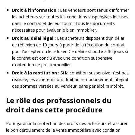
Droit à l’information :
Les vendeurs sont tenus d’informer
les acheteurs sur toutes les conditions suspensives incluses
dans le contrat et de leur fournir tous les documents
nécessaires pour évaluer le bien immobilier.
Droit au délai légal :
Les acheteurs disposent d’un délai
de réflexion de 10 jours à partir de la réception du contrat
pour l’accepter ou le refuser. Ce délai est porté à 30 jours si
le contrat est conclu avec une condition suspensive
d’obtention de prêt immobilier.
Droit à la restitution :
Si la condition suspensive n’est pas
réalisée, les acheteurs ont droit au remboursement intégral
des sommes versées au vendeur, sans pénalité ni intérêt.
Le rôle des professionnels du
droit dans cette procédure
Pour garantir la protection des droits des acheteurs et assurer
le bon déroulement de la vente immobilière avec condition