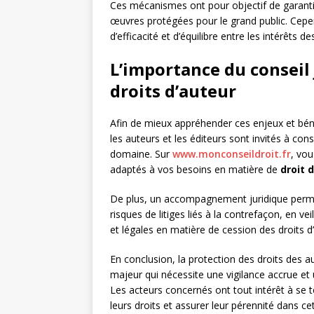
Ces mécanismes ont pour objectif de garantir 
œuvres protégées pour le grand public. Cepe
d’efficacité et d’équilibre entre les intérêts d
L’importance du conseil 
droits d’auteur
Afin de mieux appréhender ces enjeux et bénéf
les auteurs et les éditeurs sont invités à con
domaine. Sur
www.monconseildroit.fr
, vou
adaptés à vos besoins en matière de
droit 
De plus, un accompagnement juridique permet
risques de litiges liés à la contrefaçon, en 
et légales en matière de cession des droits d’
En conclusion, la protection des droits des a
majeur qui nécessite une vigilance accrue et
Les acteurs concernés ont tout intérêt à se t
leurs droits et assurer leur pérennité dans ce