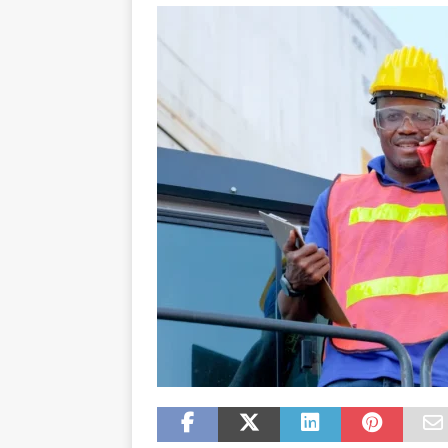
JURIDIQUE