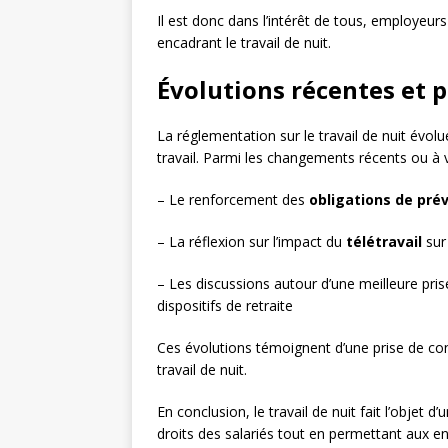
Il est donc dans l’intérêt de tous, employeur
encadrant le travail de nuit.
Évolutions récentes et 
La réglementation sur le travail de nuit évo
travail. Parmi les changements récents ou à ve
– Le renforcement des
obligations de pré
– La réflexion sur l’impact du
télétravail
sur 
– Les discussions autour d’une meilleure pri
dispositifs de retraite
Ces évolutions témoignent d’une prise de con
travail de nuit.
En conclusion, le travail de nuit fait l’objet d
droits des salariés tout en permettant aux ent