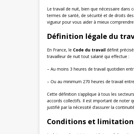
Le travail de nuit, bien que nécessaire dans
termes de santé, de sécurité et de droits des s
vigueur pour vous aider à mieux comprendre v
Définition légale du trav
En France, le
Code du travail
définit précis
travailleur de nuit tout salarié qui effectue :
– Au moins 3 heures de travail quotidien ent
– Ou au minimum 270 heures de travail entre
Cette définition s’applique à tous les secteu
accords collectifs. Il est important de noter q
justifié par la nécessité d’assurer la continuit
Conditions et limitation